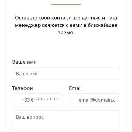
Оставьте свои контактные данные и наш
менеджер свяжется с вами в ближайшее
время.
Ваше имя
Телефон
Email