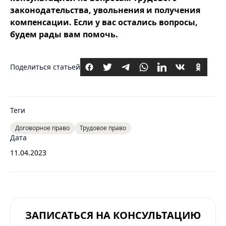
законодательства, увольнения и получения
компенсации. Если у вас остались вопросы,
будем рады вам помочь.
Поделиться статьей
Теги
Договорное право
Трудовое право
Дата
11.04.2023
ЗАПИСАТЬСЯ НА КОНСУЛЬТАЦИЮ