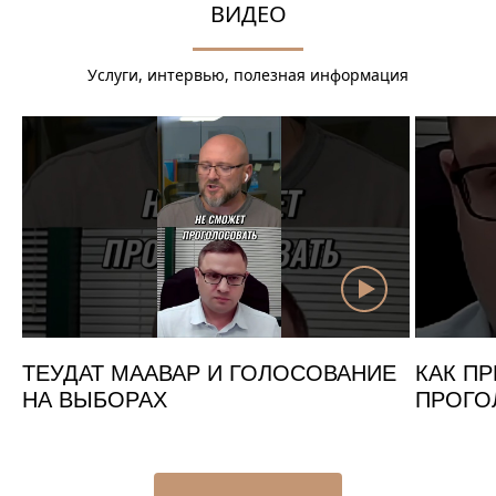
ВИДЕО
Услуги, интервью, полезная информация
ТЕУДАТ МААВАР И ГОЛОСОВАНИЕ
КАК ПР
НА ВЫБОРАХ
ПРОГО