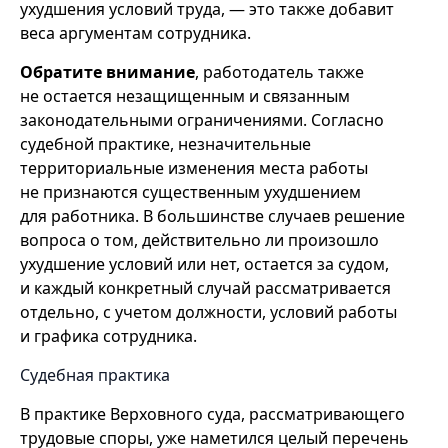
ухудшения условий труда, — это также добавит
веса аргументам сотрудника.
Обратите внимание
, работодатель также
не остается незащищенным и связанным
законодательными ограничениями. Согласно
судебной практике, незначительные
территориальные изменения места работы
не признаются существенным ухудшением
для работника. В большинстве случаев решение
вопроса о том, действительно ли произошло
ухудшение условий или нет, остается за судом,
и каждый конкретный случай рассматривается
отдельно, с учетом должности, условий работы
и графика сотрудника.
Судебная практика
В практике Верховного суда, рассматривающего
трудовые споры, уже наметился целый перечень