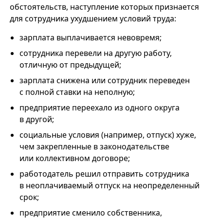
обстоятельств, наступление которых признается
для сотрудника ухудшением условий труда:
зарплата выплачивается невовремя;
сотрудника перевели на другую работу,
отличную от предыдущей;
зарплата снижена или сотрудник переведен
с полной ставки на неполную;
предприятие переехало из одного округа
в другой;
социальные условия (например, отпуск) хуже,
чем закрепленные в законодательстве
или коллективном договоре;
работодатель решил отправить сотрудника
в неоплачиваемый отпуск на неопределенный
срок;
предприятие сменило собственника,