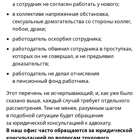
а сотрудник не согласен работать у нового;
в коллективе напряженная обстановка,
сексуальные домогательства со стороны коллег,
побои, драки;
работодатель оскорбил сотрудника;
работодатель обвинил сотрудника в проступках,
которых он не совершал, и не предъявил
доказательств;
работодатель не делал отчисления
в пенсионный фонд работника.
Этот перечень не исчерпывающий, и, как уже было
сказано выше, каждый случай требует отдельного
рассмотрения. Тем не менее, разумным шагом
в подобной ситуации будет обращение
за юридической консультацией к адвокату.
В наш офис часто обращаются за юридической
консультацией по вопросам трудового