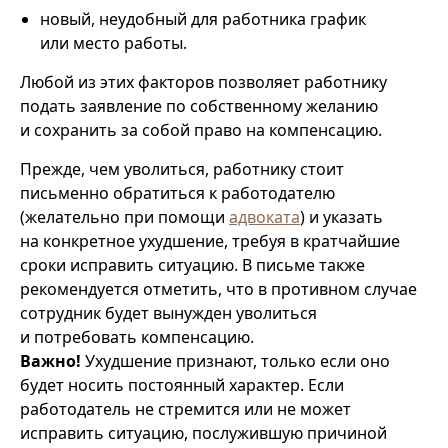
новый, неудобный для работника график
или место работы.
Любой из этих факторов позволяет работнику
подать заявление по собственному желанию
и сохранить за собой право на компенсацию.
Прежде, чем уволиться, работнику стоит
письменно обратиться к работодателю
(желательно при помощи
адвоката
) и указать
на конкретное ухудшение, требуя в кратчайшие
сроки исправить ситуацию. В письме также
рекомендуется отметить, что в противном случае
сотрудник будет вынужден уволиться
и потребовать компенсацию.
Важно!
Ухудшение признают, только если оно
будет носить постоянный характер. Если
работодатель не стремится или не может
исправить ситуацию, послужившую причиной