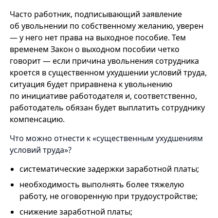
Часто работник, подписывающий заявление
об увольнении по собственному желанию, уверен
— у него нет права на выходное пособие. Тем
временем Закон о выходном пособии четко
говорит — если причина увольнения сотрудника
кроется в существенном ухудшении условий труда,
ситуация будет приравнена к увольнению
по инициативе работодателя и, соответственно,
работодатель обязан будет выплатить сотруднику
компенсацию.
Что можно отнести к «существенным ухудшениям
условий труда»?
систематические задержки заработной платы;
необходимость выполнять более тяжелую
работу, не оговоренную при трудоустройстве;
снижение заработной платы;