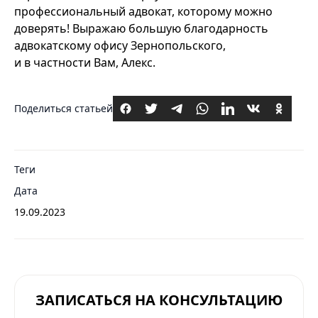
профессиональный адвокат, которому можно
доверять! Выражаю большую благодарность
адвокатскому офису Зернопольского,
и в частности Вам, Алекс.
Поделиться статьей
Теги
Дата
19.09.2023
ЗАПИСАТЬСЯ НА КОНСУЛЬТАЦИЮ