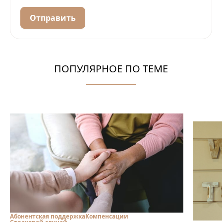
Отправить
ПОПУЛЯРНОЕ ПО ТЕМЕ
Абонентская поддержка
Компенсации