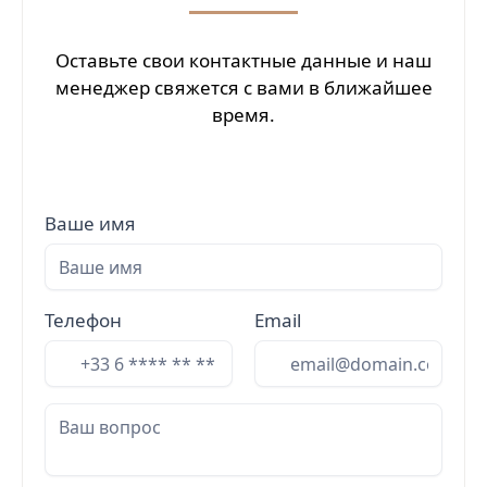
Оставьте свои контактные данные и наш
менеджер свяжется с вами в ближайшее
время.
Ваше имя
Телефон
Email