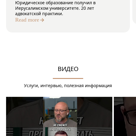
Юридическое образование получил в
Иерусалимском университете. 20 лет
адвокатской практики.
Read more
ВИДЕО
Услуги, интервью, полезная информация