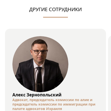
ДРУГИЕ СОТРУДНИКИ
Алекс Зернопольский
Адвокат, председатель комиссии по алие и
председатель комиссии по иммиграции при
палате адвокатов Израиля