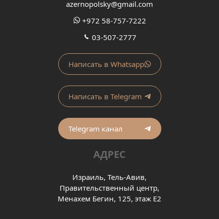
azernopolsky@gmail.com
+972 58-757-7222
03-507-2777
Написать в Whatsapp
Написать в Telegram
Telegram канал
АДРЕС
Израиль, Тель-Авив,
Правительственный центр,
Менахем Бегин, 125, этаж Е2