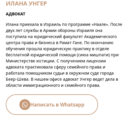
ИЛАНА УНГЕР
АДВОКАТ
Илана приехала в Израиль по программе «Наале». После
двух лет службы в Армии обороны Израиля она
поступила на юридический факультет Академического
центра права и бизнеса в Рамат-Гане. По окончанию
обучения прошла юридическую практику в отделе
бесплатной юридической помощи (сиюа мишпати) при
Министерстве юстиции. С получением лицензии
адвоката практиковала сферу семейного права и
работала помощником судьи в окружном суде города
Беер-Шева. В нашем офисе адвокат Унгер ведет дела в
области иммиграционного и семейного права.
Написать в Whatsapp