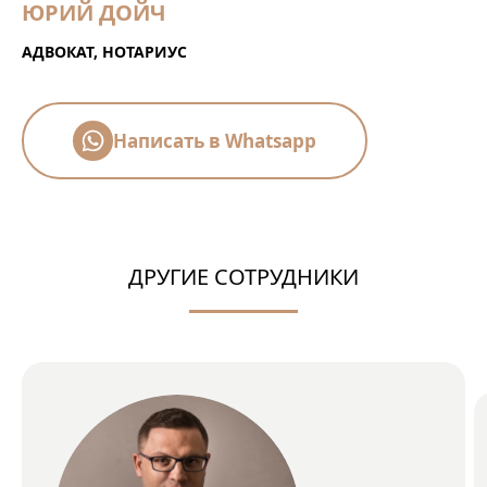
ЮРИЙ ДОЙЧ
АДВОКАТ, НОТАРИУС
Написать в Whatsapp
ДРУГИЕ СОТРУДНИКИ