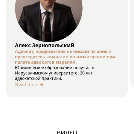
Алекс Зернопольский
Адвокат, председатель комиссии по алие и
председатель комиссии по иммиграции при
палате адвокатов Израиля
Юридическое образование получил в
Иерусалимском университете. 20 лет
адвокатской практики.
Read more
ВИДЕО