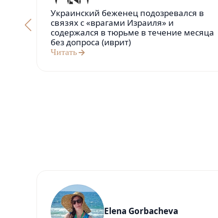
Украинский беженец подозревался в
связях с «врагами Израиля» и
содержался в тюрьме в течение месяца
без допроса (иврит)
Читать
Elena Gorbacheva