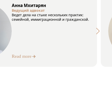
Анна Мхитарян
Ведущий адвокат
Ведет дела на стыке нескольких практик:
семейной, иммиграционной и гражданской.
Read more