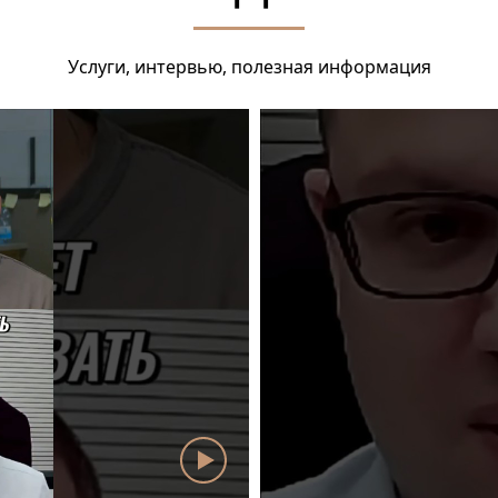
Услуги, интервью, полезная информация