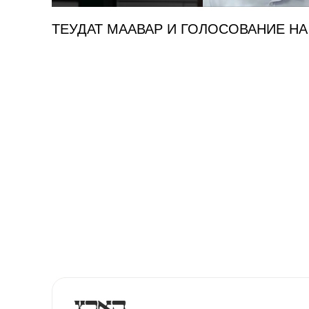
ТЕУДАТ МААВАР И ГОЛОСОВАНИЕ Н