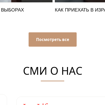
А ВЫБОРАХ
КАК ПРИЕХАТЬ В ИЗ
Посмотреть все
СМИ О НАС